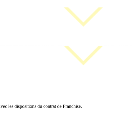
vec les dispositions du contrat de Franchise.