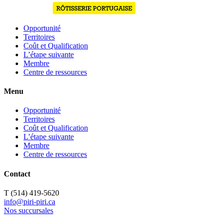
Opportunité
Territoires
Coût et Qualification
L’étape suivante
Membre
Centre de ressources
Menu
Opportunité
Territoires
Coût et Qualification
L’étape suivante
Membre
Centre de ressources
Contact
T (514) 419-5620
info@piri-piri.ca
Nos succursales