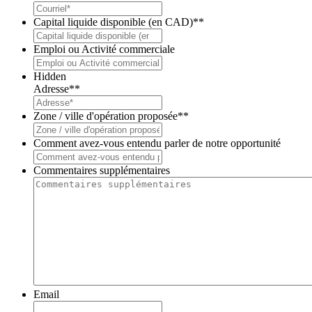
Capital liquide disponible (en CAD)*
*
Emploi ou Activité commerciale
Hidden
Adresse*
*
Zone / ville d'opération proposée*
*
Comment avez-vous entendu parler de notre opportunité
Commentaires supplémentaires
Email