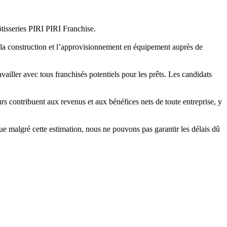
ôtisseries PIRI PIRI Franchise.
e la construction et l’approvisionnement en équipement auprès de
ailler avec tous franchisés potentiels pour les prêts. Les candidats
rs contribuent aux revenus et aux bénéfices nets de toute entreprise, y
ue malgré cette estimation, nous ne pouvons pas garantir les délais dû