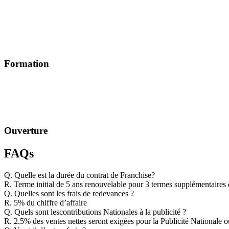
Formation
Ouverture
FAQs
Q.
Quelle est la durée du contrat de Franchise?
R.
Terme initial de 5 ans renouvelable pour 3 termes supplémentaires d
Q.
Quelles sont les frais de redevances ?
R.
5% du chiffre d’affaire
Q.
Quels sont lescontributions Nationales à la publicité ?
R.
2.5% des ventes nettes seront exigées pour la Publicité Nationale 