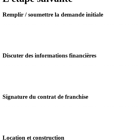
Remplir / soumettre la demande initiale
Discuter des informations financières
Signature du contrat de franchise
Location et construction